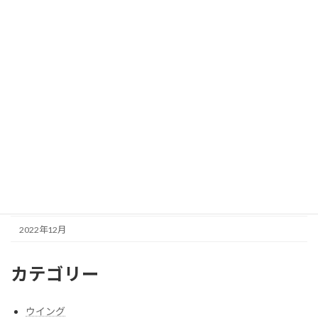
2023年9月
2023年8月
2023年7月
2023年6月
2023年5月
2023年4月
2023年3月
2023年1月
2022年12月
カテゴリー
ウイング