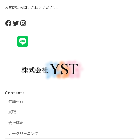
お気軽にお問い合わせください。
Facebook
Twitter
Instagram
Contents
在庫車両
買取
会社概要
カークリーニング