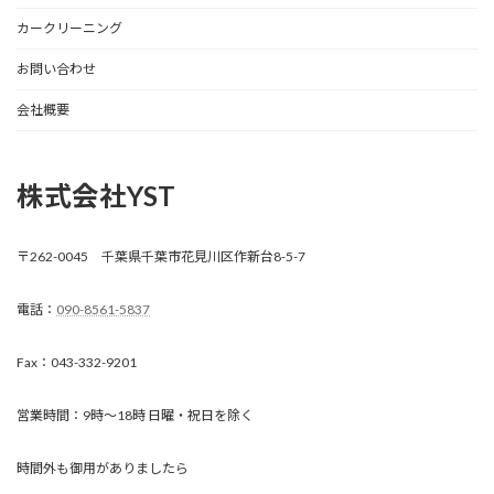
カークリーニング
お問い合わせ
会社概要
株式会社YST
〒262-0045 千葉県千葉市花見川区作新台8-5-7
電話：
090-8561-5837
Fax：043-332-9201
営業時間：9時～18時 日曜・祝日を除く
時間外も御用がありましたら