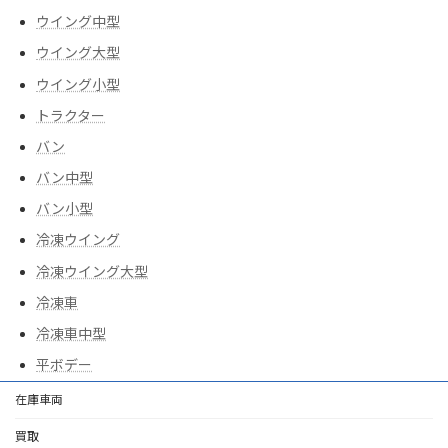
ウイング中型
ウイング大型
ウイング小型
トラクター
バン
バン中型
バン小型
冷凍ウイング
冷凍ウイング大型
冷凍車
冷凍車中型
平ボデー
在庫車両
買取