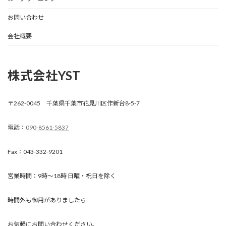
お問い合わせ
会社概要
株式会社YST
〒262-0045 千葉県千葉市花見川区作新台8-5-7
電話：
090-8561-5837
Fax：043-332-9201
営業時間：9時～18時 日曜・祝日を除く
時間外も御用がありましたら
お気軽にお問い合わせください。