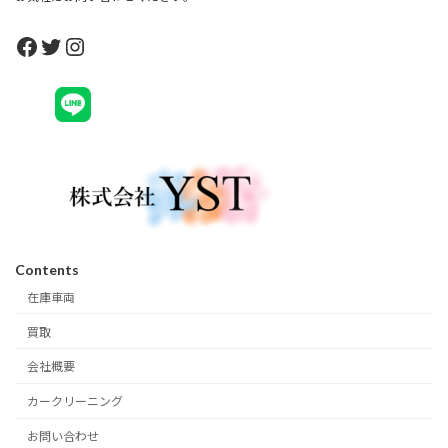
Facebook
Twitter
Instagram
Contents
在庫車両
買取
会社概要
カークリーニング
お問い合わせ