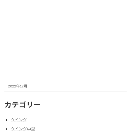
2023年9月
2023年8月
2023年7月
2023年6月
2023年5月
2023年4月
2023年3月
2023年1月
2022年12月
カテゴリー
ウイング
ウイング中型