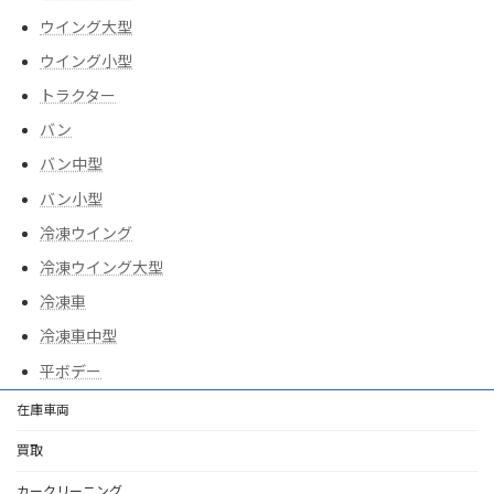
ウイング大型
ウイング小型
トラクター
バン
バン中型
バン小型
冷凍ウイング
冷凍ウイング大型
冷凍車
冷凍車中型
平ボデー
在庫車両
買取
カークリーニング