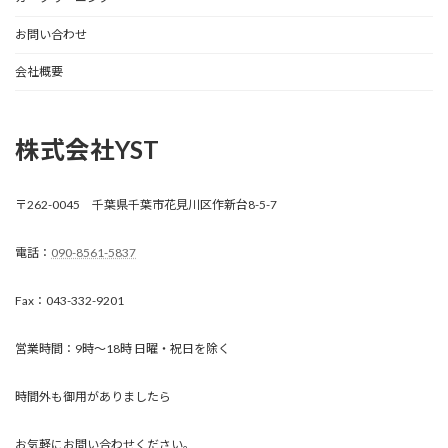
お問い合わせ
会社概要
株式会社YST
〒262-0045 千葉県千葉市花見川区作新台8-5-7
電話：
090-8561-5837
Fax：043-332-9201
営業時間：9時～18時 日曜・祝日を除く
時間外も御用がありましたら
お気軽にお問い合わせください。