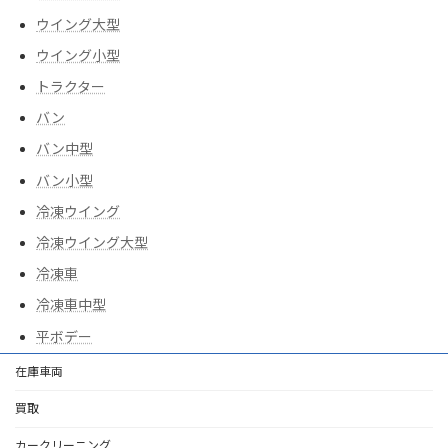
ウイング大型
ウイング小型
トラクター
バン
バン中型
バン小型
冷凍ウイング
冷凍ウイング大型
冷凍車
冷凍車中型
平ボデー
在庫車両
買取
カークリーニング