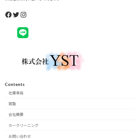
Facebook
Twitter
Instagram
Contents
在庫車両
買取
会社概要
カークリーニング
お問い合わせ