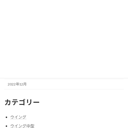
2023年9月
2023年8月
2023年7月
2023年6月
2023年5月
2023年4月
2023年3月
2023年1月
2022年12月
カテゴリー
ウイング
ウイング中型