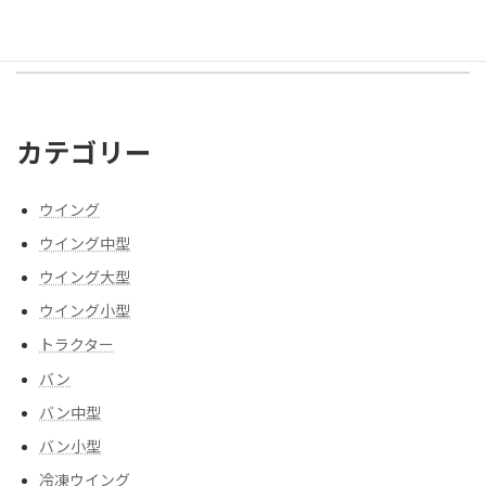
カテゴリー
ウイング
ウイング中型
ウイング大型
ウイング小型
トラクター
バン
バン中型
バン小型
冷凍ウイング