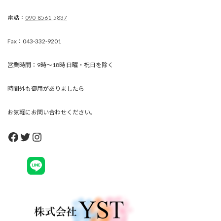
電話：
090-8561-5837
Fax：043-332-9201
営業時間：9時～18時 日曜・祝日を除く
時間外も御用がありましたら
お気軽にお問い合わせください。
Facebook
Twitter
Instagram